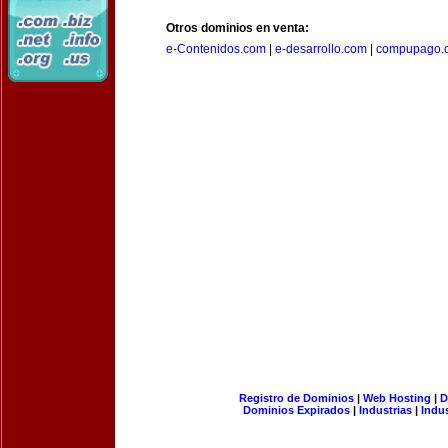
Otros dominios en venta:
e-Contenidos.com
|
e-desarrollo.com
|
compupago.
Registro de Dominios
|
Web Hosting
|
D
Dominios Expirados
|
Industrias
|
Indu