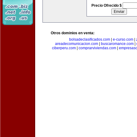
Precio Ofrecido $
Otros dominios en venta:
bolsadeclasificados.com
|
e-curso.com
|
areadecomunicacion.com
|
buscaromance.com
|
ciberperu.com
|
comprarviviendas.com
|
empresasc