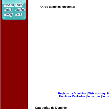
Otros dominios en venta:
Registro de Dominios
|
Web Hosting
|
D
Dominios Expirados
|
Industrias
|
Indu
Categorías de Dominio: