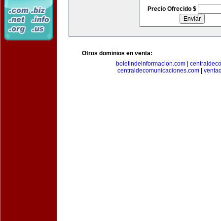
Precio Ofrecido $
Otros dominios en venta:
boletindeinformacion.com
|
centraldec
centraldecomunicaciones.com
|
venta