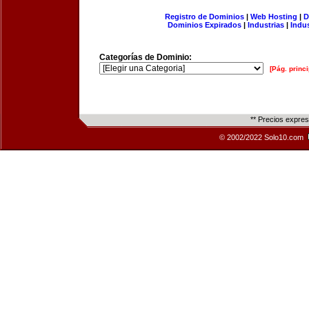
Registro de Dominios
|
Web Hosting
|
D
Dominios Expirados
|
Industrias
|
Indu
Categorías de Dominio:
[Pág. princi
** Precios expre
© 2002/2022 Solo10.com