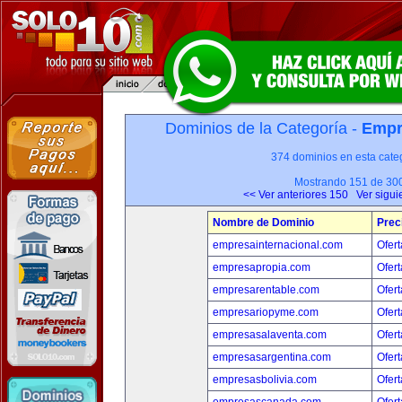
Dominios de la Categoría -
Empr
374 dominios en esta categ
Mostrando 151 de 30
<< Ver anteriores 150
Ver sigui
Nombre de Dominio
Prec
empresainternacional.com
Ofert
empresapropia.com
Ofert
empresarentable.com
Ofert
empresariopyme.com
Ofert
empresasalaventa.com
Ofert
empresasargentina.com
Ofert
empresasbolivia.com
Ofert